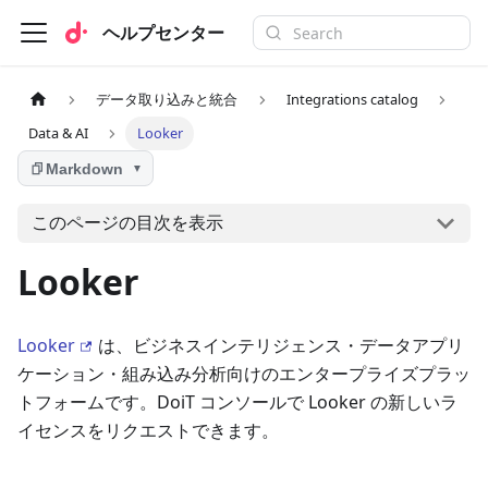
ヘルプセンター
データ取り込みと統合
Integrations catalog
Data & AI
Looker
Markdown
▼
このページの目次を表示
Looker
Looker
は、ビジネスインテリジェンス・データアプリ
ケーション・組み込み分析向けのエンタープライズプラッ
トフォームです。DoiT コンソールで Looker の新しいラ
イセンスをリクエストできます。