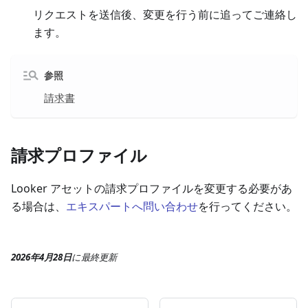
リクエストを送信後、変更を行う前に追ってご連絡し
ます。
参照
請求書
請求プロファイル
Looker アセットの請求プロファイルを変更する必要があ
る場合は、
エキスパートへ問い合わせ
を行ってください。
2026年4月28日
に
最終更新