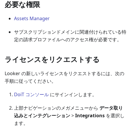
必要な権限
Assets Manager
サブスクリプションドメインに関連付けられている特
定の請求プロファイルへのアクセス権が必要です。
ライセンスをリクエストする
Looker の新しいライセンスをリクエストするには、次の
手順に従ってください。
DoiT コンソール
にサインインします。
上部ナビゲーションのメガメニューから
データ取り
込みとインテグレーション
>
Integrations
を選択し
ます。