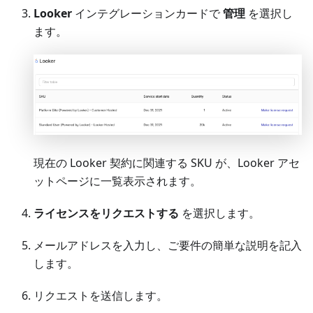
Looker
インテグレーションカードで
管理
を選択し
ます。
現在の Looker 契約に関連する SKU が、Looker アセ
ットページに一覧表示されます。
ライセンスをリクエストする
を選択します。
メールアドレスを入力し、ご要件の簡単な説明を記入
します。
リクエストを送信します。