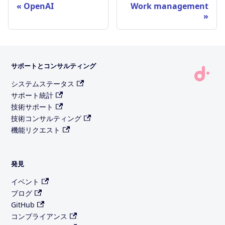
OpenAI
Work management
サポートとコンサルティング
システムステータス
サポート統計
技術サポート
技術コンサルティング
機能リクエスト
発見
イベント
ブログ
GitHub
コンプライアンス