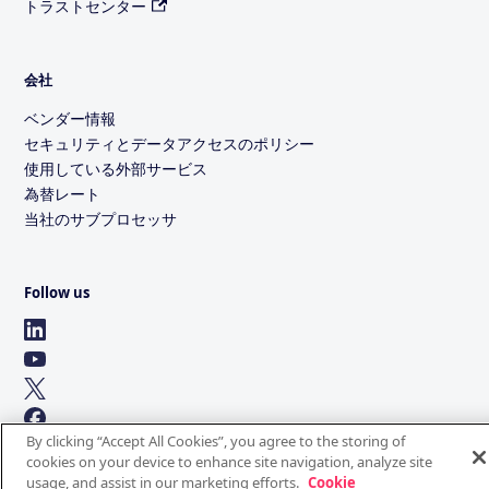
トラストセンター
会社
ベンダー情報
セキュリティとデータアクセスのポリシー
使用している外部サービス
為替レート
当社のサブプロセッサ
Follow us
By clicking “Accept All Cookies”, you agree to the storing of
cookies on your device to enhance site navigation, analyze site
usage, and assist in our marketing efforts.
Cookie