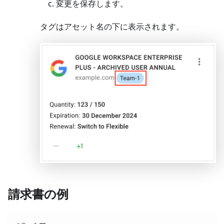
変更を保存します。
タグはアセット名の下に表示されます。
請求書の例