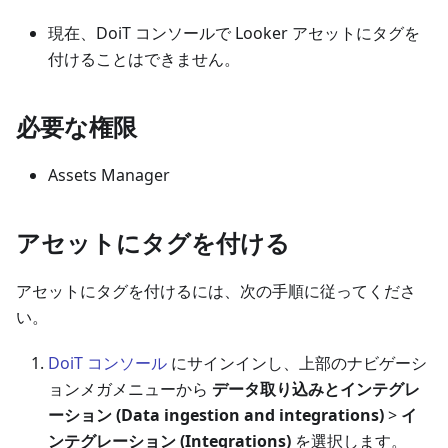
現在、DoiT コンソールで Looker アセットにタグを
付けることはできません。
必要な権限
Assets Manager
アセットにタグを付ける
アセットにタグを付けるには、次の手順に従ってくださ
い。
DoiT コンソール
にサインインし、上部のナビゲーシ
ョンメガメニューから
データ取り込みとインテグレ
ーション (Data ingestion and integrations)
>
イ
ンテグレーション (Integrations)
を選択します。