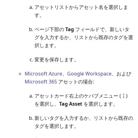
アセットリストからアセット名を選択しま
す。
ページ下部の
Tag
フィールドで、新しいタ
グを入力するか、リストから既存のタグを選
択します。
変更を保存します。
Microsoft Azure
、
Google Workspace
、および
Microsoft 365
アセットの場合:
アセットカード右上のケバブメニュー (
⋮
)
を選択し、
Tag Asset
を選択します。
新しいタグを入力するか、リストから既存の
タグを選択します。