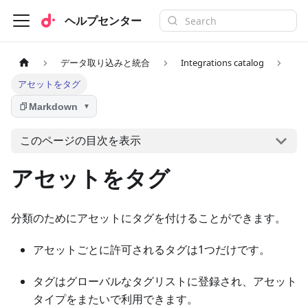
ヘルプセンター
データ取り込みと統合
Integrations catalog
アセットをタグ
Markdown
▼
このページの目次を表示
アセットをタグ
分類のためにアセットにタグを付けることができます。
アセットごとに許可されるタグは1つだけです。
タグはグローバルなタグリストに登録され、アセット
タイプをまたいで利用できます。