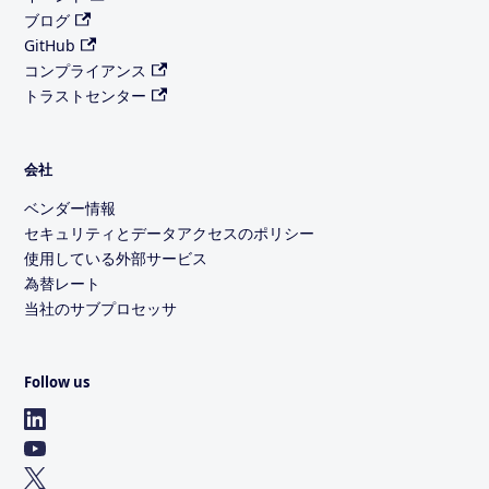
ブログ
GitHub
コンプライアンス
トラストセンター
会社
ベンダー情報
セキュリティとデータアクセスのポリシー
使用している外部サービス
為替レート
当社のサブプロセッサ
Follow us