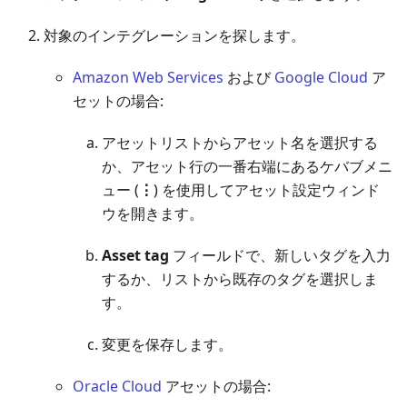
対象のインテグレーションを探します。
Amazon Web Services
および
Google Cloud
ア
セットの場合:
アセットリストからアセット名を選択する
か、アセット行の一番右端にあるケバブメニ
ュー (
⋮
) を使用してアセット設定ウィンド
ウを開きます。
Asset tag
フィールドで、新しいタグを入力
するか、リストから既存のタグを選択しま
す。
変更を保存します。
Oracle Cloud
アセットの場合: