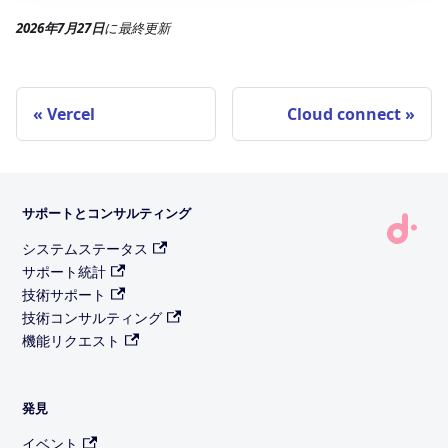
2026年7月27日
に
最終更新
Vercel
Cloud connect
サポートとコンサルティング
システムステータス
サポート統計
技術サポート
技術コンサルティング
機能リクエスト
発見
イベント