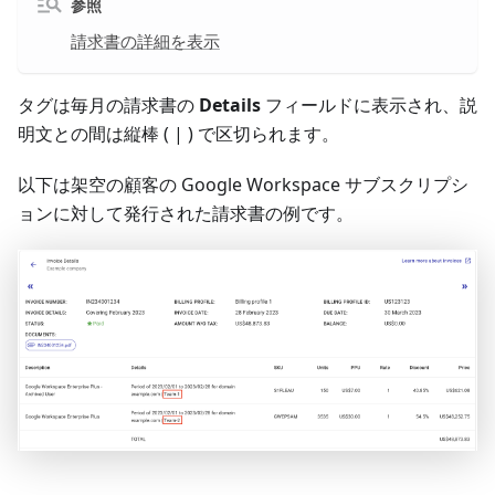
参照
請求書の詳細を表示
タグは毎月の請求書の
Details
フィールドに表示され、説
明文との間は縦棒 ( | ) で区切られます。
以下は架空の顧客の Google Workspace サブスクリプシ
ョンに対して発行された請求書の例です。