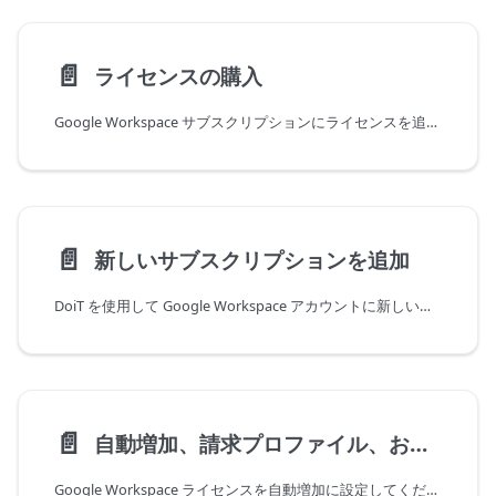
📄️
ライセンスの購入
Google Workspace サブスクリプションにライセンスを追加します。
📄️
新しいサブスクリプションを追加
DoiT を使用して Google Workspace アカウントに新しいサブスクリプションを追加
📄️
自動増加、請求プロファイル、およびタグ
Google Workspace ライセンスを自動増加に設定してください