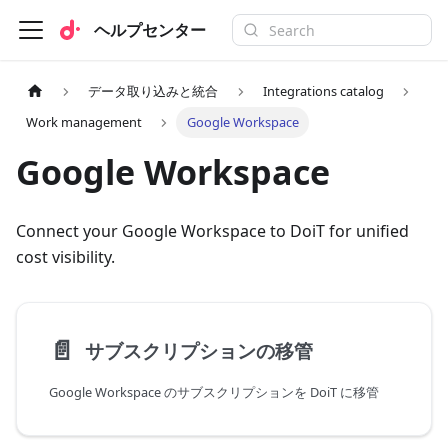
ヘルプセンター
データ取り込みと統合
Integrations catalog
Work management
Google Workspace
Google Workspace
Connect your Google Workspace to DoiT for unified
cost visibility.
📄️
サブスクリプションの移管
Google Workspace のサブスクリプションを DoiT に移管