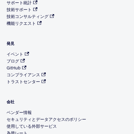
サポート統計
技術サポート
技術コンサルティング
機能リクエスト
発見
イベント
ブログ
GitHub
コンプライアンス
トラストセンター
会社
ベンダー情報
セキュリティとデータアクセスのポリシー
使用している外部サービス
為替レート