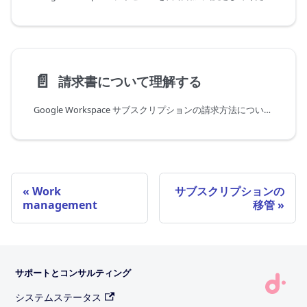
📄️
請求書について理解する
Google Workspace サブスクリプションの請求方法について理解する
Work
サブスクリプションの
management
移管
サポートとコンサルティング
システムステータス