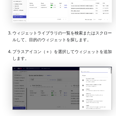
ウィジェットライブラリの一覧を検索またはスクロー
ルして、目的のウィジェットを探します。
プラスアイコン（＋）を選択してウィジェットを追加
します。