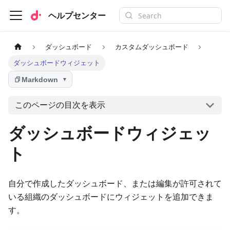
ヘルプセンター
ダッシュボード
カスタムダッシュボード
ダッシュボードウィジェット
Markdown
▼
このページの目次を表示
ダッシュボードウィジェッ
ト
自分で作成したダッシュボード、または編集が許可されて
いる組織のダッシュボードにウィジェットを追加できま
す。