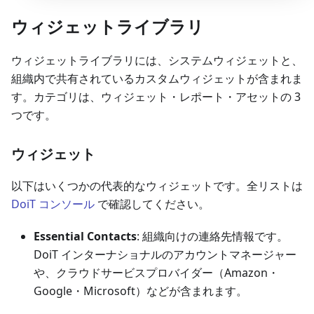
ウィジェットライブラリ
ウィジェットライブラリには、システムウィジェットと、
組織内で共有されているカスタムウィジェットが含まれま
す。カテゴリは、ウィジェット・レポート・アセットの 3
つです。
ウィジェット
以下はいくつかの代表的なウィジェットです。全リストは
DoiT コンソール
で確認してください。
Essential Contacts
: 組織向けの連絡先情報です。
DoiT インターナショナルのアカウントマネージャー
や、クラウドサービスプロバイダー（Amazon・
Google・Microsoft）などが含まれます。