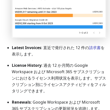
Latest Invoices
: 直近で発行された 12 件の
請求書
を
表示します。
License History
: 過去 12 か月間の Google
Workspace および Microsoft 365 サブスクリプショ
ンにおけるライセンス利用状況を表示します。サブス
クリプション別にライセンスアクティビティをフィル
タリングできます。
Renewals
: Google Workspace および Microsoft
365 サブスクリプションの更新状況を追跡します。