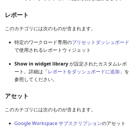
レポート
このカテゴリには次のものが含まれます。
特定のワークロード専用の
プリセットダッシュボード
で使用されるレポートウィジェット
Show in widget library
が設定されたカスタムレポ
ート。詳細は「
レポートをダッシュボードに追加
」を
参照してください。
アセット
このカテゴリには次のものが含まれます。
Google Workspace サブスクリプション
のアセット