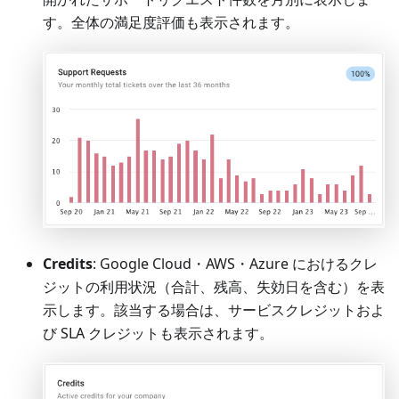
す。全体の満足度評価も表示されます。
Credits
: Google Cloud・AWS・Azure におけるクレ
ジットの利用状況（合計、残高、失効日を含む）を表
示します。該当する場合は、サービスクレジットおよ
び SLA クレジットも表示されます。