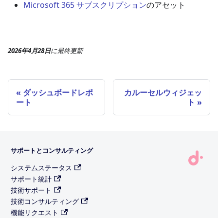
Microsoft 365 サブスクリプション
のアセット
2026年4月28日
に
最終更新
ダッシュボードレポ
カルーセルウィジェッ
ート
ト
サポートとコンサルティング
システムステータス
サポート統計
技術サポート
技術コンサルティング
機能リクエスト