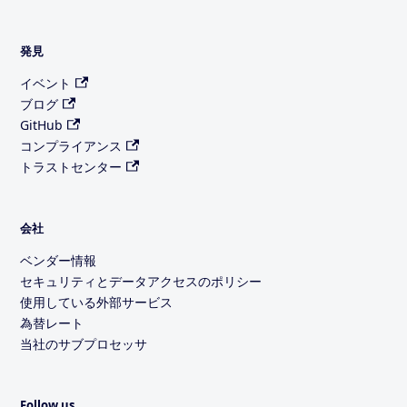
発見
イベント
ブログ
GitHub
コンプライアンス
トラストセンター
会社
ベンダー情報
セキュリティとデータアクセスのポリシー
使用している外部サービス
為替レート
当社のサブプロセッサ
Follow us