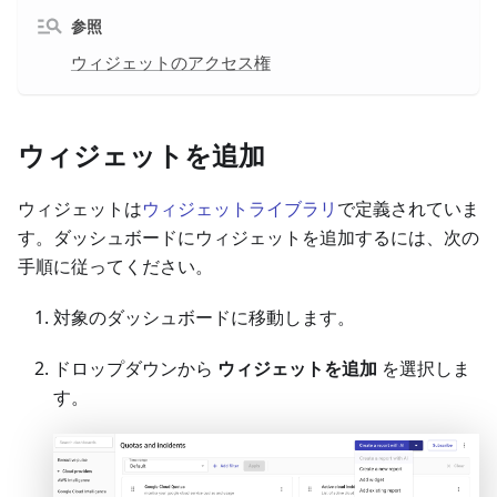
参照
ウィジェットのアクセス権
ウィジェットを追加
ウィジェットは
ウィジェットライブラリ
で定義されていま
す。ダッシュボードにウィジェットを追加するには、次の
手順に従ってください。
対象のダッシュボードに移動します。
ドロップダウンから
ウィジェットを追加
を選択しま
す。