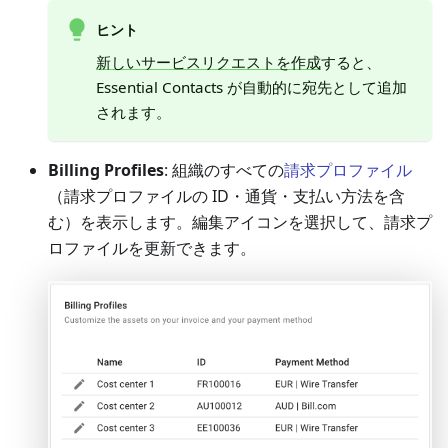
ヒント
新しいサービスリクエストを作成
すると、
Essential Contacts が自動的に宛先として追加
されます。
Billing Profiles
: 組織のすべての
請求プロファイル
（請求プロファイルの ID・通貨・支払い方法を含
む）を表示します。編集アイコンを選択して、請求プ
ロファイルを更新できます。