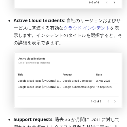
Active Cloud Incidents
: 自社のリージョンおよびサ
ービスに関連する有効な
クラウド インシデント
を表
示します。インシデントのタイトルを選択すると、そ
の詳細を表示できます。
Support requests
: 過去 36 か月間に DoiT に対して
開かれたサポートリクエスト件数を月別に表示しま