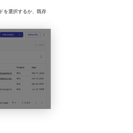
ドを選択するか、既存