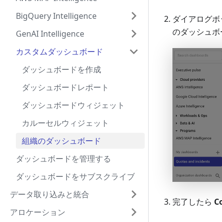
BigQuery Intelligence
ダイアログボ
のダッシュボ
GenAI Intelligence
カスタムダッシュボード
ダッシュボードを作成
ダッシュボードレポート
ダッシュボードウィジェット
カルーセルウィジェット
組織のダッシュボード
ダッシュボードを管理する
ダッシュボードをサブスクライブ
データ取り込みと統合
完了したら
C
アロケーション