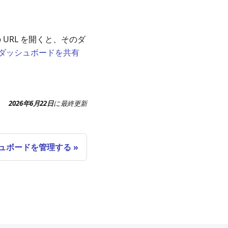
URL を開くと、そのダ
ダッシュボードを共有
2026年6月22日
に
最終更新
ュボードを管理する