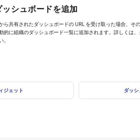
らダッシュボードを追加
ら共有されたダッシュボードの URL を受け取った場合、その 
動的に組織のダッシュボード一覧に追加されます。詳しくは、
い。
ィジェット
ダッシ