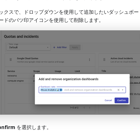
ックスで、ドロップダウンを使用して追加したいダッシュボー
ードのバツ印アイコンを使用して削除します。
onfirm
を選択します。