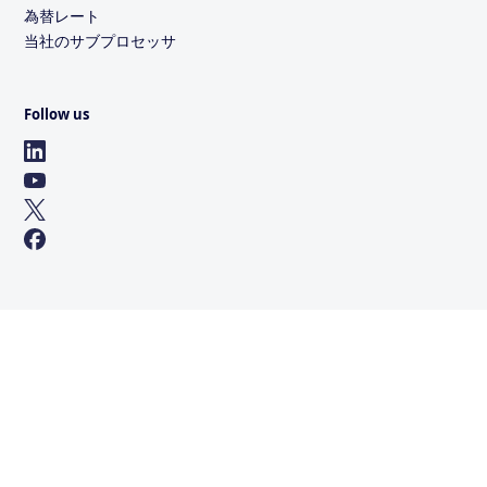
為替レート
当社のサブプロセッサ
Follow us