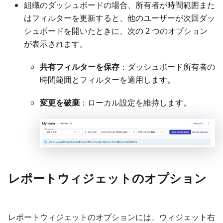
組織のダッシュボードの場合、所有者が時間範囲また
はフィルターを更新すると、他のユーザーが次回ダッ
シュボードを開いたときに、次の 2 つのオプション
が表示されます。
共有フィルターを保存
：ダッシュボード所有者の
時間範囲とフィルターを適用します。
変更を破棄
：ローカル設定を維持します。
レポートウィジェットのオプション
レポートウィジェットのオプションには、ウィジェット右