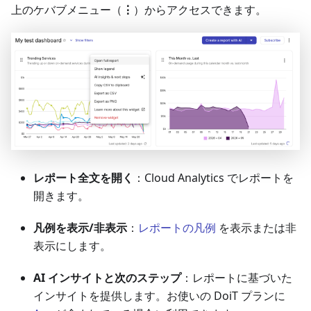
上のケバブメニュー（
⋮
）からアクセスできます。
レポート全文を開く
：Cloud Analytics でレポートを
開きます。
凡例を表示/非表示
：
レポートの凡例
を表示または非
表示にします。
AI インサイトと次のステップ
：レポートに基づいた
インサイトを提供します。お使いの DoiT プランに