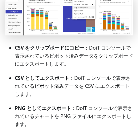
CSV をクリップボードにコピー
：DoiT コンソールで
表示されているピボット済みデータをクリップボード
にエクスポートします。
CSV としてエクスポート
：DoiT コンソールで表示さ
れているピボット済みデータを CSV にエクスポート
します。
PNG としてエクスポート
：DoiT コンソールで表示さ
れているチャートを PNG ファイルにエクスポートし
ます。