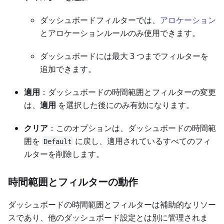
ダッシュボードフィルターでは、
アロケーション
とアロケーションルールのみ使用できます。
ダッシュボードには最大 3 つまでフィルターを
追加できます。
適用
：ダッシュボードの時間範囲とフィルターの変更
は、
適用
を選択した後にのみ有効になります。
クリア
：このオプションは、ダッシュボードの時間範
囲を
に戻し、適用されているすべてのフィ
Default
ルターを削除します。
時間範囲とフィルターの動作
ダッシュボードの時間範囲とフィルターは補助的なリソー
スであり、他のダッシュボード設定とは別に管理されま