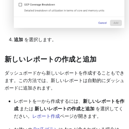
追加
を選択します。
新しいレポートの作成と追加
ダッシュボードから新しいレポートを作成することもでき
ます。この方法では、新しいレポートは自動的にダッシュ
ボードに追加されます。
レポートを一から作成するには、
新しいレポートを作
成
または
新しいレポートの作成と追加
を選択してく
ださい。
レポート作成
ページが開きます。