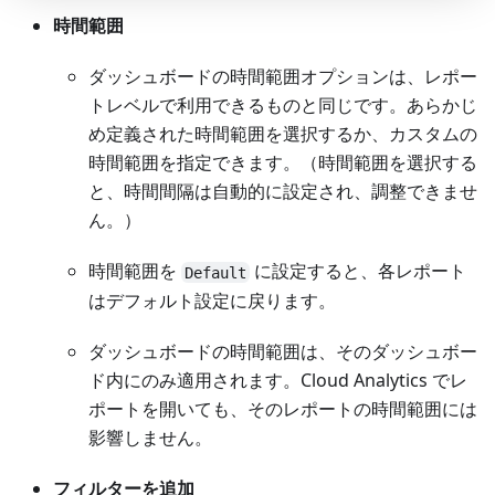
時間範囲
ダッシュボードの時間範囲オプションは、レポー
トレベルで利用できるものと同じです。あらかじ
め定義された時間範囲を選択するか、カスタムの
時間範囲を指定できます。（時間範囲を選択する
と、時間間隔は自動的に設定され、調整できませ
ん。）
時間範囲を
に設定すると、各レポート
Default
はデフォルト設定に戻ります。
ダッシュボードの時間範囲は、そのダッシュボー
ド内にのみ適用されます。Cloud Analytics でレ
ポートを開いても、そのレポートの時間範囲には
影響しません。
フィルターを追加