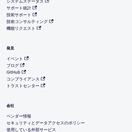
システムステータス
サポート統計
技術サポート
技術コンサルティング
機能リクエスト
発見
イベント
ブログ
GitHub
コンプライアンス
トラストセンター
会社
ベンダー情報
セキュリティとデータアクセスのポリシー
使用している外部サービス