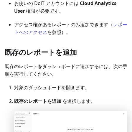
お使いの DoiT アカウントには
Cloud Analytics
User
権限が必要です。
アクセス権があるレポートのみ追加できます（
レポー
トへのアクセス
を参照）。
既存のレポートを追加
既存のレポートをダッシュボードに追加するには、次の手
順を実行してください。
対象のダッシュボードを開きます。
既存のレポートを追加
を選択します。