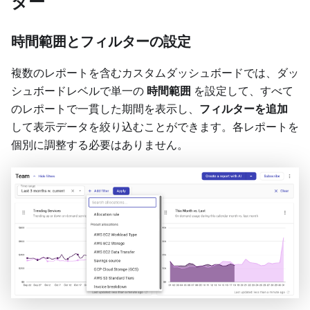
ター
時間範囲とフィルターの設定
複数のレポートを含むカスタムダッシュボードでは、ダッ
シュボードレベルで単一の
時間範囲
を設定して、すべて
のレポートで一貫した期間を表示し、
フィルターを追加
して表示データを絞り込むことができます。各レポートを
個別に調整する必要はありません。