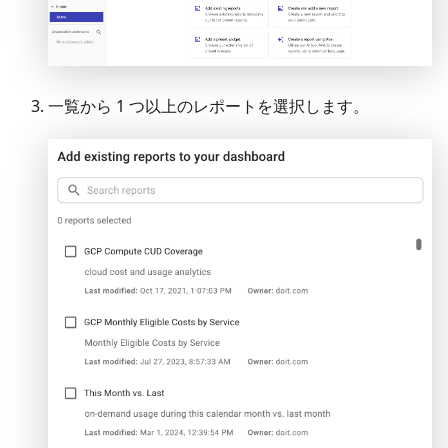
一覧から 1 つ以上のレポートを選択します。