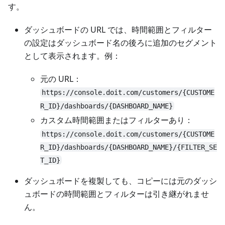
す。
ダッシュボードの URL では、時間範囲とフィルター
の設定はダッシュボード名の後ろに追加のセグメント
として表示されます。例：
元の URL：
https://console.doit.com/customers/{CUSTOME
R_ID}/dashboards/{DASHBOARD_NAME}
カスタム時間範囲またはフィルターあり：
https://console.doit.com/customers/{CUSTOME
R_ID}/dashboards/{DASHBOARD_NAME}/{FILTER_SE
T_ID}
ダッシュボードを複製しても、コピーには元のダッシ
ュボードの時間範囲とフィルターは引き継がれませ
ん。