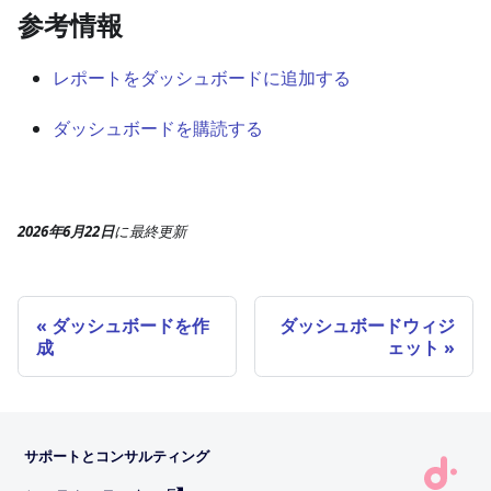
参考情報
レポートをダッシュボードに追加する
ダッシュボードを購読する
2026年6月22日
に
最終更新
ダッシュボードを作
ダッシュボードウィジ
成
ェット
サポートとコンサルティング