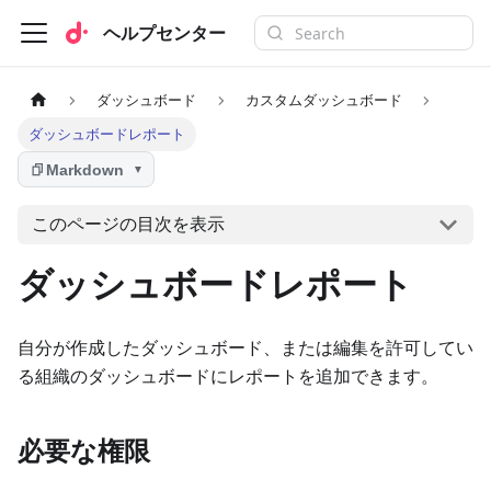
ヘルプセンター
ダッシュボード
カスタムダッシュボード
ダッシュボードレポート
Markdown
▼
このページの目次を表示
ダッシュボードレポート
自分が作成したダッシュボード、または編集を許可してい
る組織のダッシュボードにレポートを追加できます。
必要な権限