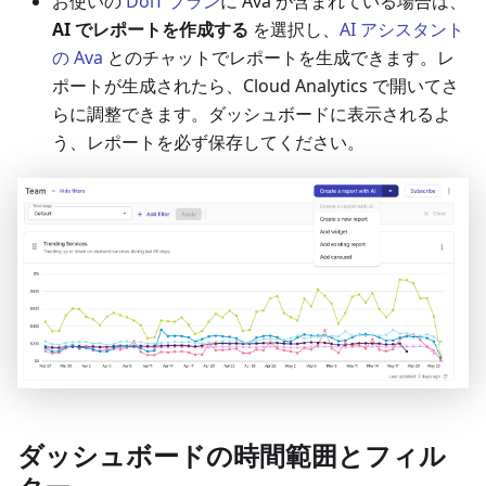
お使いの
DoiT プラン
に Ava が含まれている場合は、
AI でレポートを作成する
を選択し、
AI アシスタント
の Ava
とのチャットでレポートを生成できます。レ
ポートが生成されたら、Cloud Analytics で開いてさ
らに調整できます。ダッシュボードに表示されるよ
う、レポートを必ず保存してください。
ダッシュボードの時間範囲とフィル