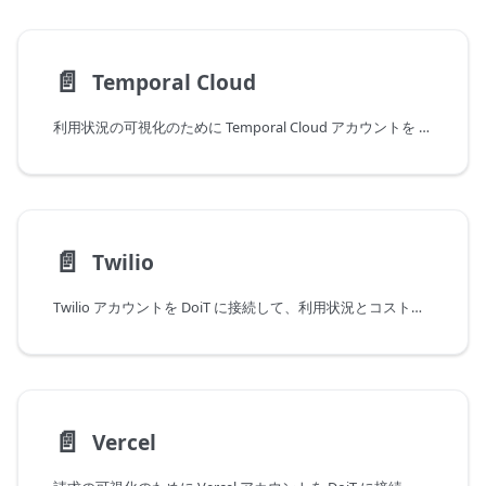
📄️
Temporal Cloud
利用状況の可視化のために Temporal Cloud アカウントを DoiT に接続
📄️
Twilio
Twilio アカウントを DoiT に接続して、利用状況とコストの可視性を高めます
📄️
Vercel