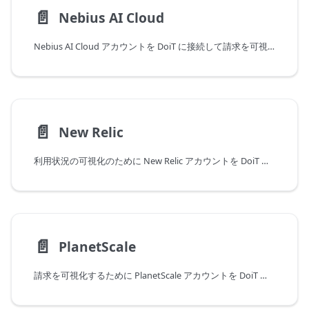
📄️
Nebius AI Cloud
Nebius AI Cloud アカウントを DoiT に接続して請求を可視化します
📄️
New Relic
利用状況の可視化のために New Relic アカウントを DoiT に接続してください
📄️
PlanetScale
請求を可視化するために PlanetScale アカウントを DoiT に接続します