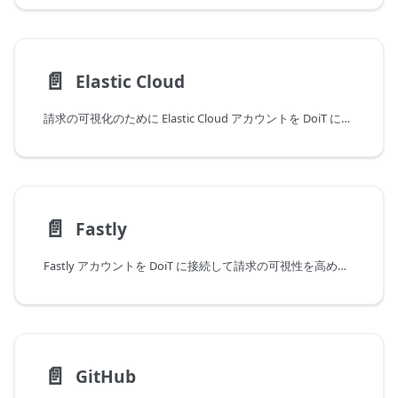
📄️
Elastic Cloud
請求の可視化のために Elastic Cloud アカウントを DoiT に接続してください
📄️
Fastly
Fastly アカウントを DoiT に接続して請求の可視性を高めます
📄️
GitHub