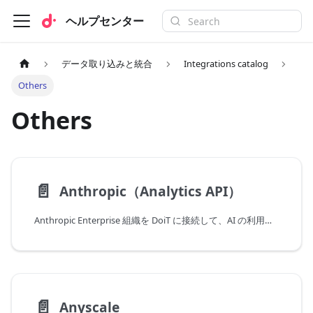
ヘルプセンター
データ取り込みと統合
Integrations catalog
Others
Others
📄️
Anthropic（Analytics API）
Anthropic Enterprise 組織を DoiT に接続して、AI の利用状況とコストを可視化します
📄️
Anyscale