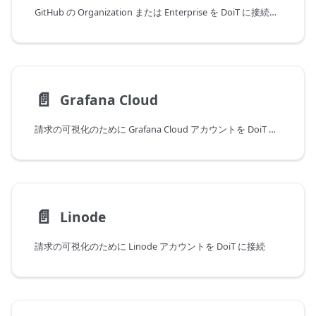
GitHub の Organization または Enterprise を DoiT に接続して、請求と利用状況の可視性を高めます
📄️
Grafana Cloud
請求の可視化のために Grafana Cloud アカウントを DoiT に接続します
📄️
Linode
請求の可視化のために Linode アカウントを DoiT に接続