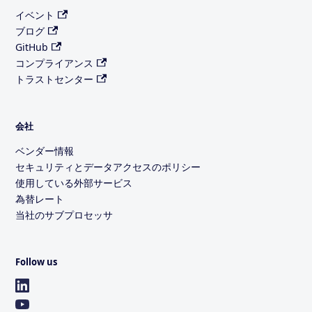
イベント
ブログ
GitHub
コンプライアンス
トラストセンター
会社
ベンダー情報
セキュリティとデータアクセスのポリシー
使用している外部サービス
為替レート
当社のサブプロセッサ
Follow us