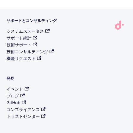
サポートとコンサルティング
システムステータス
サポート統計
技術サポート
技術コンサルティング
機能リクエスト
発見
イベント
ブログ
GitHub
コンプライアンス
トラストセンター