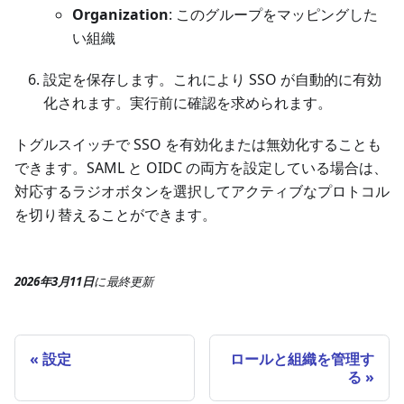
Organization
: このグループをマッピングした
い組織
設定を保存します。これにより SSO が自動的に有効
化されます。実行前に確認を求められます。
トグルスイッチで SSO を有効化または無効化することも
できます。SAML と OIDC の両方を設定している場合は、
対応するラジオボタンを選択してアクティブなプロトコル
を切り替えることができます。
2026年3月11日
に
最終更新
設定
ロールと組織を管理す
る