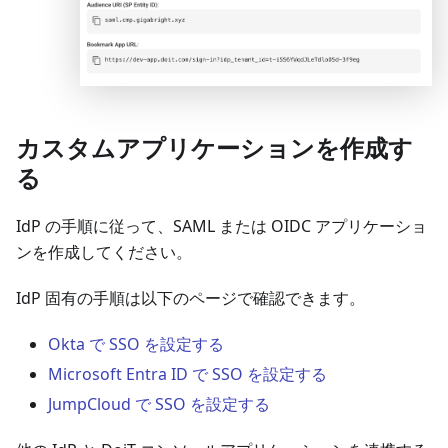
カスタムアプリケーションを作成す
る
IdP の手順に従って、SAML または OIDC アプリケーショ
ンを作成してください。
IdP 固有の手順は以下のページで確認できます。
Okta で SSO を設定する
Microsoft Entra ID で SSO を設定する
JumpCloud で SSO を設定する