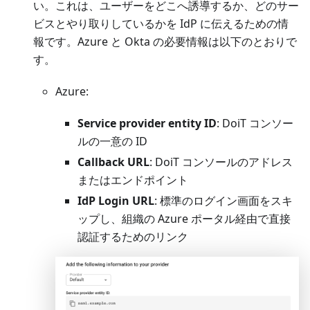
い。これは、ユーザーをどこへ誘導するか、どのサー
ビスとやり取りしているかを IdP に伝えるための情
報です。Azure と Okta の必要情報は以下のとおりで
す。
Azure:
Service provider entity ID
: DoiT コンソー
ルの一意の ID
Callback URL
: DoiT コンソールのアドレス
またはエンドポイント
IdP Login URL
: 標準のログイン画面をスキ
ップし、組織の Azure ポータル経由で直接
認証するためのリンク