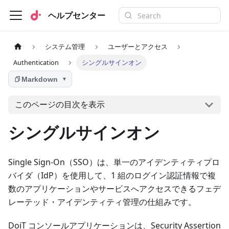
ヘルプセンター
システム管理
ユーザーとアクセス
Authentication
シングルサインオン
Markdown
▼
このページの目次を表示
シングルサインオン
Single Sign-On（SSO）は、単一のアイデンティティプロ
バイダ（IdP）を使用して、1 組のログイン認証情報で複
数のアプリケーションやサービスへアクセスできるフェデ
レーテッド・アイデンティティ管理の仕組みです。
DoiT コンソールアプリケーションは、Security Assertion