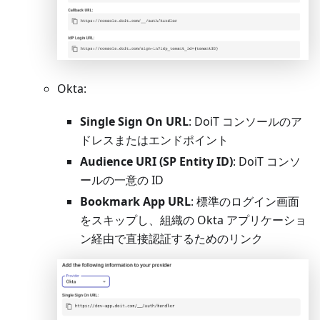
Okta:
Single Sign On URL
: DoiT コンソールのア
ドレスまたはエンドポイント
Audience URI (SP Entity ID)
: DoiT コンソ
ールの一意の ID
Bookmark App URL
: 標準のログイン画面
をスキップし、組織の Okta アプリケーショ
ン経由で直接認証するためのリンク