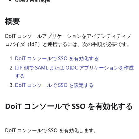
概要
DoiT コンソールアプリケーションをアイデンティティプ
ロバイダ（IdP）と連携するには、次の手順が必要です。
DoiT コンソールで SSO を有効化する
IdP 側で SAML または OIDC アプリケーションを作成
する
DoiT コンソールで SSO を設定する
DoiT コンソールで SSO を有効化する
DoiT コンソールで SSO を有効化します。