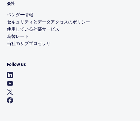
会社
ベンダー情報
セキュリティとデータアクセスのポリシー
使用している外部サービス
為替レート
当社のサブプロセッサ
Follow us