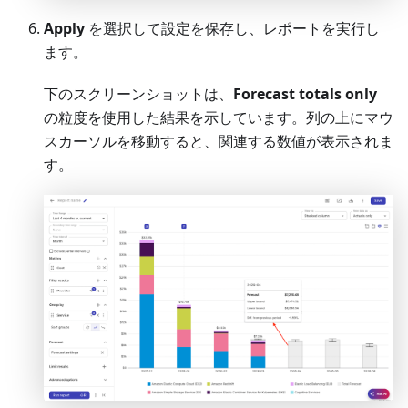
Apply
を選択して設定を保存し、レポートを実行し
ます。
下のスクリーンショットは、
Forecast totals only
の粒度を使用した結果を示しています。列の上にマウ
スカーソルを移動すると、関連する数値が表示されま
す。