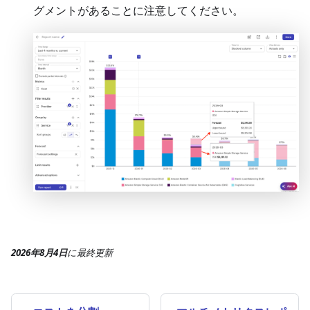
グメントがあることに注意してください。
2026年8月4日
に
最終更新