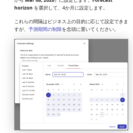
horizon
を選択して、4か月に設定します。
これらの間隔はビジネス上の目的に応じて設定できま
すが、
予測期間の制限
を念頭に置いてください。