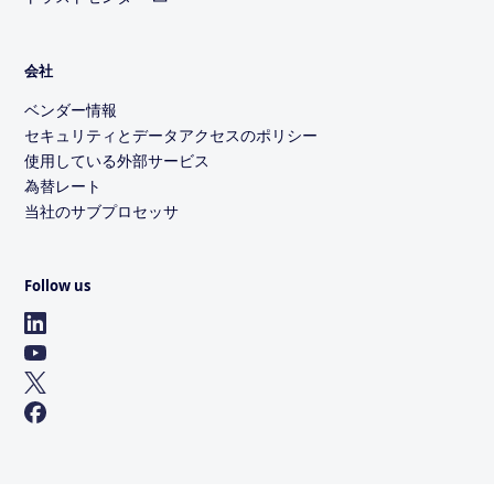
会社
ベンダー情報
セキュリティとデータアクセスのポリシー
使用している外部サービス
為替レート
当社のサブプロセッサ
Follow us