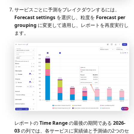
サービスごとに予測をブレイクダウンするには、
Forecast settings
を選択し、粒度を
Forecast per
grouping
に変更して適用し、レポートを再度実行し
ます。
レポートの
Time Range
の最後の期間である
2026-
03
の列では、各サービスに実績値と予測値の2つのセ