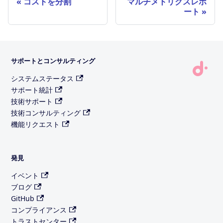
コストを分割
マルチメトリクスレポ
ート
サポートとコンサルティング
システムステータス
サポート統計
技術サポート
技術コンサルティング
機能リクエスト
発見
イベント
ブログ
GitHub
コンプライアンス
トラストセンター