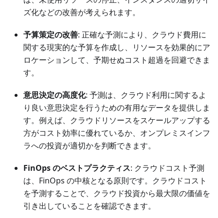
ズ化などの改善が考えられます。
予算策定の改善
: 正確な予測により、クラウド費用に
関する現実的な予算を作成し、リソースを効果的にア
ロケーションして、予期せぬコスト超過を回避できま
す。
意思決定の高度化
: 予測は、クラウド利用に関するよ
り良い意思決定を行うための有用なデータを提供しま
す。例えば、クラウドリソースをスケールアップする
方がコスト効率に優れているか、オンプレミスインフ
ラへの投資が適切かを判断できます。
FinOps のベストプラクティス
: クラウドコスト予測
は、FinOps の中核となる原則です。クラウドコスト
を予測することで、クラウド投資から最大限の価値を
引き出していることを確認できます。