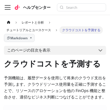
ヘルプセンター
レポートと分析
チュートリアルとユースケース
クラウドコストを予測する
Markdown
▼
このページの目次を表示
クラウドコストを予測する
予測機能は、履歴データを使用して将来のクラウド支出を
予測します。クラウドリソース使用量を正確に予測するこ
とで、リソースのアロケーションを他の FinOps 機能と整
合させ、適切なビジネス判断につなげることができます。