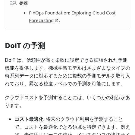
参照
FinOps Foundation:
Exploring Cloud Cost
Forecasting
.
DoiT の予測
DoiT は、信頼性が高く柔軟に設定できる拡張された予測
機能を提供します。機械学習モデルはさまざまなタイプの
時系列データに対応するために複数の予測モデルを取り入
れており、異なる粒度レベルでの予測を可能にします。
クラウドコストを予測することには、いくつかの利点があ
ります。
コスト最適化
: 将来のクラウド利用を予測すること
で、コストを最適化できる領域を特定できます。例え
ば、未使用リソースの停止、インスタンスの適切サイ