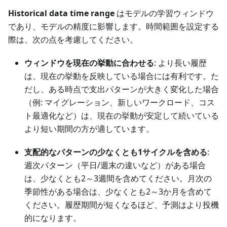
Historical data time range
はモデルの学習ウィンドウ
であり、モデルの精度に影響します。時間範囲を設定する
際は、次の点を考慮してください。
ウィンドウを現在の挙動に合わせる
: より長い履歴
は、現在の挙動を反映している場合には有利です。た
だし、ある時点で支出パターンが大きく変化した場合
（例: マイグレーション、新しいワークロード、コス
ト最適化など）は、現在の挙動が安定して続いている
より短い期間の方が適しています。
支配的なパターンの少なくとも1サイクルを含める
:
週次パターン（平日/週末の違いなど）がある場合
は、少なくとも2～3週間を含めてください。月次の
季節性がある場合は、少なくとも2～3か月を含めて
ください。履歴期間が短くなるほど、予測はより投機
的になります。