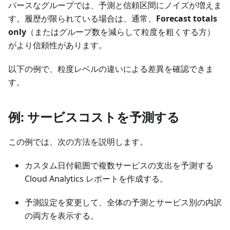
パースなグループでは、予測と信頼区間にノイズが増えま
す。履歴が限られている場合は、通常、
Forecast totals
only
（またはグループ数を減らして粒度を粗くする方）
がより信頼性があります。
以下の例で、粒度レベルの違いによる差異を確認できま
す。
例: サービスコストを予測する
この例では、次の方法を説明します。
カスタム日付範囲で複数サービスの支出を予測する
Cloud Analytics レポートを作成する。
予測設定を変更して、全体の予測とサービス別の内訳
の両方を表示する。