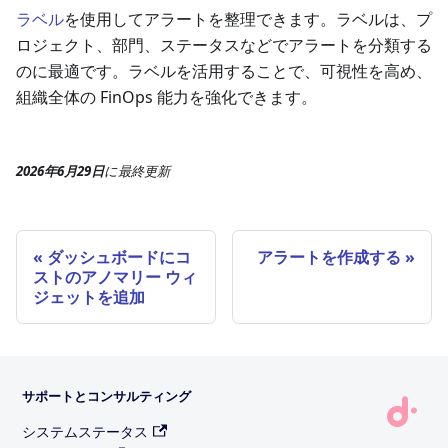
ラベル
を使用してアラートを整理できます。ラベルは、プ
ロジェクト、部門、ステータスなどでアラートを分類する
のに最適です。ラベルを活用することで、可視性を高め、
組織全体の FinOps 能力を強化できます。
2026年6月29日
に
最終更新
ダッシュボードにコ
アラートを作成する
ストのアノマリー ウィ
ジェットを追加
サポートとコンサルティング
システムステータス