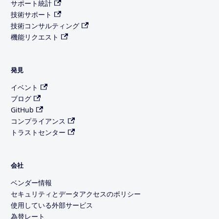
サポート統計
技術サポート
技術コンサルティング
機能リクエスト
発見
イベント
ブログ
GitHub
コンプライアンス
トラストセンター
会社
ベンダー情報
セキュリティとデータアクセスのポリシー
使用している外部サービス
為替レート