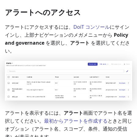
アラートへのアクセス
アラートにアクセスするには、
DoiT コンソール
にサイン
インし、上部ナビゲーションのメガメニューから
Policy
and governance
を選択し、
アラート
を選択してくださ
い。
アラートを表示するには、
アラート
画面でアラート名を選
択してください。
最初からアラートを作成する
ときと同じ
オプション（アラート名、スコープ、条件、通知の受信
者）が表示されます。