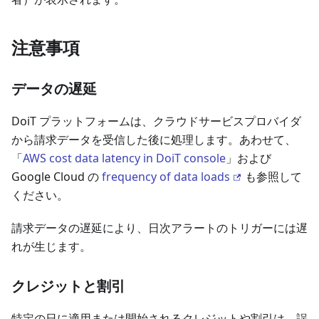
注意事項
データの遅延
DoiT プラットフォームは、クラウドサービスプロバイダ
から請求データを受信した後に処理します。あわせて、
「
AWS cost data latency in DoiT console
」および
Google Cloud の
frequency of data loads
も参照して
ください。
請求データの遅延により、日次アラートのトリガーには遅
れが生じます。
クレジットと割引
特定の日に適用または開始されるクレジットや割引は、誤