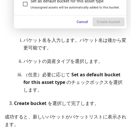
バケット名を入力します。バケット名は後から変
更可能です。
バケットの資産タイプを選択します。
（任意）必要に応じて
Set as default bucket
for this asset type
のチェックボックスを選択
します。
Create bucket
を選択して完了します。
成功すると、新しいバケットがバケットリストに表示され
ます。