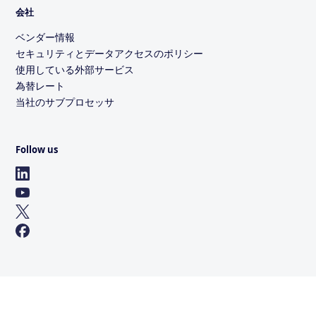
会社
ベンダー情報
セキュリティとデータアクセスのポリシー
使用している外部サービス
為替レート
当社のサブプロセッサ
Follow us