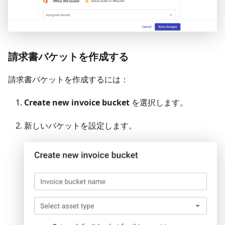
請求書バケットを作成する
請求書バケットを作成するには：
Create new invoice bucket
を選択します。
新しいバケットを設定します。