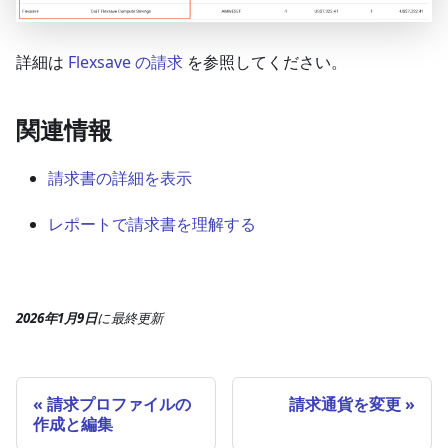
詳細は
Flexsave の請求
を参照してください。
関連情報
請求書の詳細を表示
レポートで請求書を理解する
2026年1月9日
に
最終更新
請求プロファイルの
請求通貨を変更
作成と編集