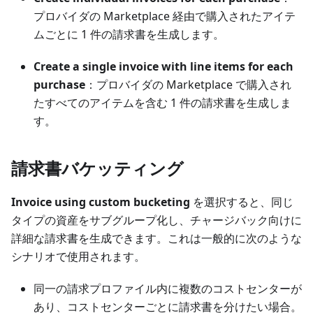
プロバイダの Marketplace 経由で購入されたアイテ
ムごとに 1 件の請求書を生成します。
Create a single invoice with line items for each
purchase
：プロバイダの Marketplace で購入され
たすべてのアイテムを含む 1 件の請求書を生成しま
す。
請求書バケッティング
Invoice using custom bucketing
を選択すると、同じ
タイプの資産をサブグループ化し、チャージバック向けに
詳細な請求書を生成できます。これは一般的に次のような
シナリオで使用されます。
同一の請求プロファイル内に複数のコストセンターが
あり、コストセンターごとに請求書を分けたい場合。