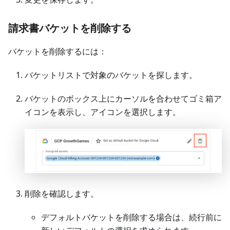
請求書バケットを削除する
バケットを削除するには：
バケットリストで対象のバケットを探します。
バケットのボックス上にカーソルを合わせてゴミ箱ア
イコンを表示し、アイコンを選択します。
削除を確認します。
デフォルトバケットを削除する場合は、続行前に