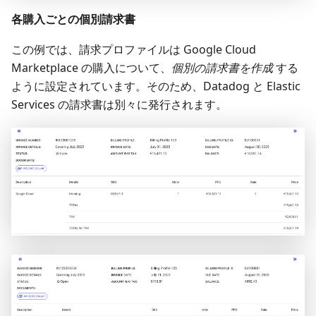
各購入ごとの個別請求書
この例では、請求プロファイルは Google Cloud
Marketplace の購入について、
個別の請求書を作成
する
ように設定されています。そのため、Datadog と Elastic
Services の請求書は別々に発行されます。