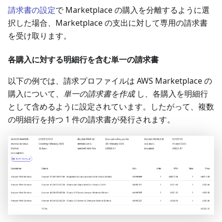
請求書の設定
で Marketplace の購入を分離するように選
択した場合、Marketplace の支出に対して専用の請求書
を受け取ります。
各購入に対する明細行を含む単一の請求書
以下の例では、請求プロファイルは AWS Marketplace の
購入について、
単一の請求書を作成
し、各購入を明細行
として含めるように設定されています。したがって、複数
の明細行を持つ 1 件の請求書が発行されます。