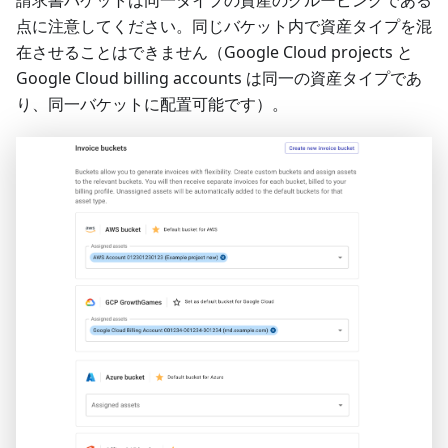
請求書バケットは同一タイプの資産のグルーピングである
点に注意してください。同じバケット内で資産タイプを混
在させることはできません（Google Cloud projects と
Google Cloud billing accounts は同一の資産タイプであ
り、同一バケットに配置可能です）。