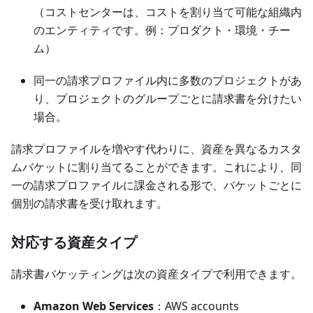
（コストセンターは、コストを割り当て可能な組織内
のエンティティです。例：プロダクト・環境・チー
ム）
同一の請求プロファイル内に多数のプロジェクトがあ
り、プロジェクトのグループごとに請求書を分けたい
場合。
請求プロファイルを増やす代わりに、資産を異なるカスタ
ムバケットに割り当てることができます。これにより、同
一の請求プロファイルに課金される形で、バケットごとに
個別の請求書を受け取れます。
対応する資産タイプ
請求書バケッティングは次の資産タイプで利用できます。
Amazon Web Services
：AWS accounts