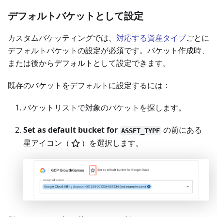
デフォルトバケットとして設定
カスタムバケッティングでは、
対応する資産タイプ
ごとに
デフォルトバケットの設定が必須です。バケット作成時、
または後からデフォルトとして設定できます。
既存のバケットをデフォルトに設定するには：
バケットリストで対象のバケットを探します。
Set as default bucket for
の前にある
ASSET_TYPE
星アイコン（
）を選択します。