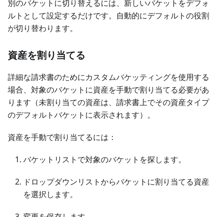
別のバケットに切り替えるには、新しいバケットをデフォ
ルトとして設定するだけです。自動的にデフォルトの役割
が切り替わります。
資産を割り当てる
詳細な請求書のためにカスタムバケッティングを使用する
場合、対象のバケットに資産を手動で割り当てる必要があ
ります（未割り当ての資産は、請求書上でその資産タイプ
のデフォルトバケットに表示されます）。
資産を手動で割り当てるには：
バケットリストで対象のバケットを探します。
ドロップダウンリストからバケットに割り当てる資産
を選択します。
変更を保存します。