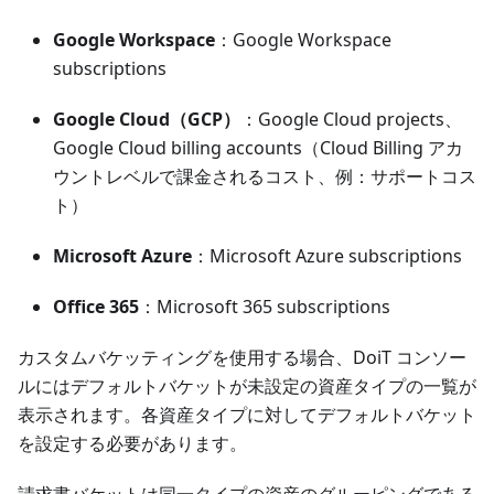
Google Workspace
：Google Workspace
subscriptions
Google Cloud（GCP）
：Google Cloud projects、
Google Cloud billing accounts（Cloud Billing アカ
ウントレベルで課金されるコスト、例：サポートコス
ト）
Microsoft Azure
：Microsoft Azure subscriptions
Office 365
：Microsoft 365 subscriptions
カスタムバケッティングを使用する場合、DoiT コンソー
ルにはデフォルトバケットが未設定の資産タイプの一覧が
表示されます。各資産タイプに対してデフォルトバケット
を設定する必要があります。