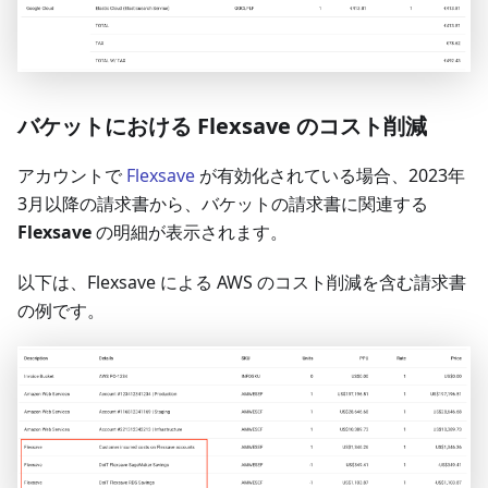
バケットにおける Flexsave のコスト削減
アカウントで
Flexsave
が有効化されている場合、2023年
3月以降の請求書から、バケットの請求書に関連する
Flexsave
の明細が表示されます。
以下は、Flexsave による AWS のコスト削減を含む請求書
の例です。