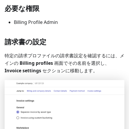
必要な権限
Billing Profile Admin
請求書の設定
特定の請求プロファイルの請求書設定を確認するには、メ
インの
Billing profiles
画面でその名前を選択し、
Invoice settings
セクションに移動します。