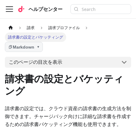
ヘルプセンター
請求
請求プロファイル
請求書の設定とバケッティング
Markdown
▼
このページの目次を表示
請求書の設定とバケッティ
ング
請求書の設定では、クラウド資産の請求書の生成方法を制
御できます。チャージバック向けに詳細な請求書を作成す
るための請求書バケッティング機能も使用できます。