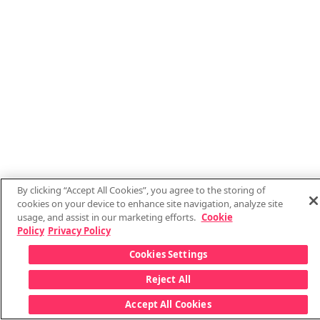
By clicking “Accept All Cookies”, you agree to the storing of
cookies on your device to enhance site navigation, analyze site
usage, and assist in our marketing efforts.
Cookie
Policy
Privacy Policy
Cookies Settings
Reject All
Accept All Cookies