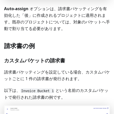
Auto-assign
オプションは、請求書バケッティングを有
効化した「後」に作成されるプロジェクトに適用されま
す。既存のプロジェクトについては、対象のバケットへ手
動で割り当てる必要があります。
請求書の例
カスタムバケットの請求書
請求書バケッティングを設定している場合、カスタムバケ
ットごとに 1 件の請求書が発行されます。
以下は、
という名前のカスタムバケッ
Invoice Bucket 1
トで発行された請求書の例です。