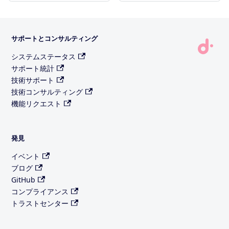
サポートとコンサルティング
システムステータス
サポート統計
技術サポート
技術コンサルティング
機能リクエスト
発見
イベント
ブログ
GitHub
コンプライアンス
トラストセンター