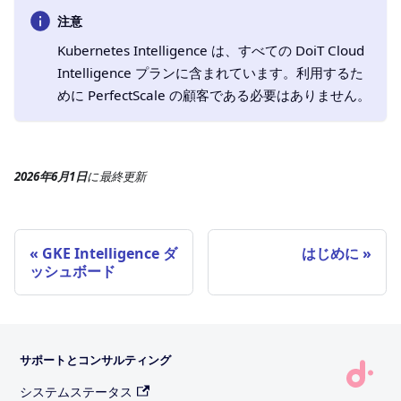
注意
Kubernetes Intelligence は、すべての DoiT Cloud
Intelligence プランに含まれています。利用するた
めに PerfectScale の顧客である必要はありません。
2026年6月1日
に
最終更新
GKE Intelligence ダ
はじめに
ッシュボード
サポートとコンサルティング
システムステータス