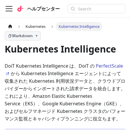
ヘルプセンター
Kubernetes
Kubernetes Intelligence
Markdown
▼
Kubernetes Intelligence
DoiT Kubernetes Intelligence は、DoiT の
PerfectScale
から Kubernetes Intelligence エージェントによって
収集された Kubernetes 利用状況データと、クラウドプロ
バイダーからインポートされた請求データを統合します。
これにより、Amazon Elastic Kubernetes
Service（EKS）、Google Kubernetes Engine（GKE）、
およびセルフマネージド Kubernetes クラスタのパフォー
マンス監視とキャパシティプランニングに役立ちます。