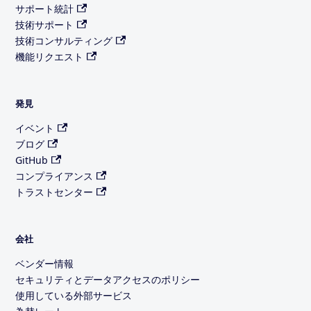
サポート統計
技術サポート
技術コンサルティング
機能リクエスト
発見
イベント
ブログ
GitHub
コンプライアンス
トラストセンター
会社
ベンダー情報
セキュリティとデータアクセスのポリシー
使用している外部サービス