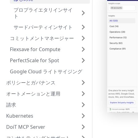
プロプライエタリインサイ
ト
サードパーティインサイト
コミットメントマネージャー
Flexsave for Compute
PerfectScale for Spot
Google Cloud ライトサイジング
ポリシーとガバナンス
オートメーションと運用
請求
Kubernetes
DoiT MCP Server